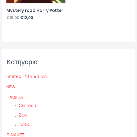
Mystery road Harry Potter
€
15,00
€
12,00
Κατηγορια
Limited! 70 x 90 cm
NEW
ΠΑΙΔΙΚΑ
Cartoon
Ζωα
Τοπια
ΠΙΝΑΚΕΣ