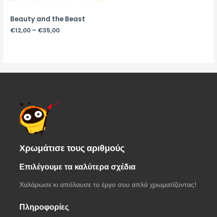
Beauty and the Beast
€
12,00
–
€
35,00
Χρωμάτισε τους αριθμούς
Επιλέγουμε τα καλύτερα σχέδια
Χαλάρωσε κι απόλαυσε το έργο σου απλά χρωματίζοντας!
Πληροφορίες