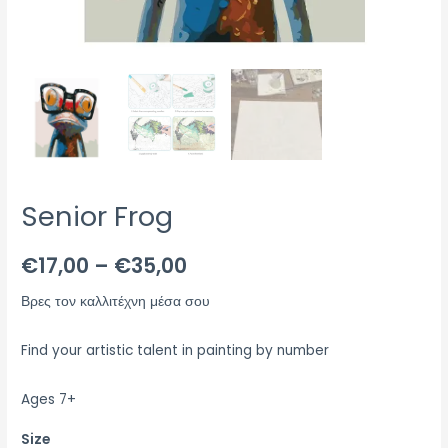
Senior Frog
€
17,00
–
€
35,00
Βρες τον καλλιτέχνη μέσα σου
Find your artistic talent in painting by number
Ages 7+
Size